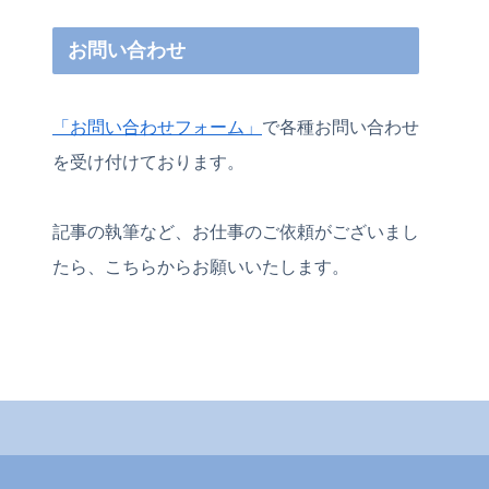
お問い合わせ
「お問い合わせフォーム」
で各種お問い合わせ
を受け付けております。
記事の執筆など、お仕事のご依頼がございまし
たら、こちらからお願いいたします。