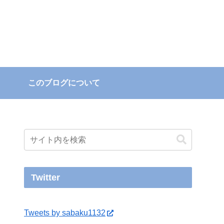
このブログについて
Twitter
Tweets by sabaku1132