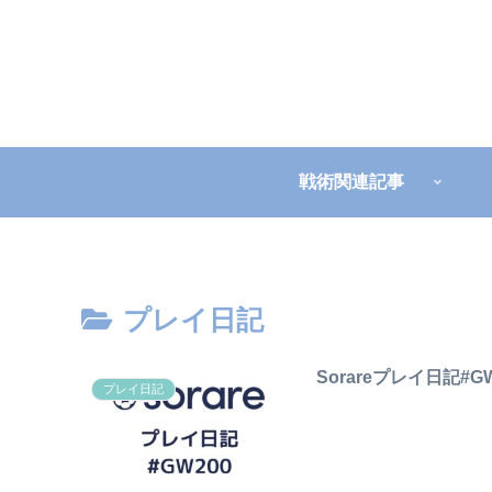
戦術関連記事
プレイ日記
Sorareプレイ日記#G
プレイ日記