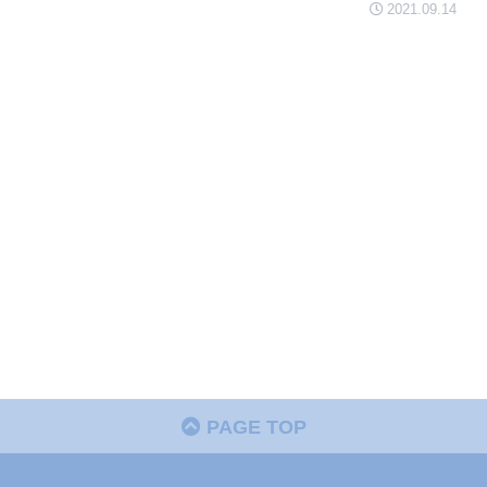
2021.09.14
PAGE TOP