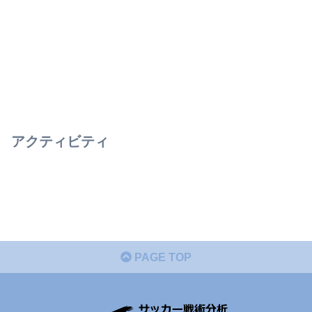
アクティビティ
PAGE TOP