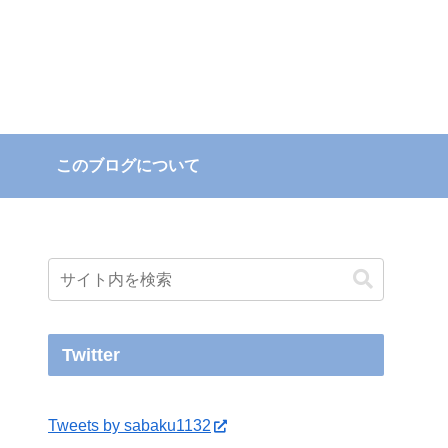
このブログについて
Twitter
Tweets by sabaku1132