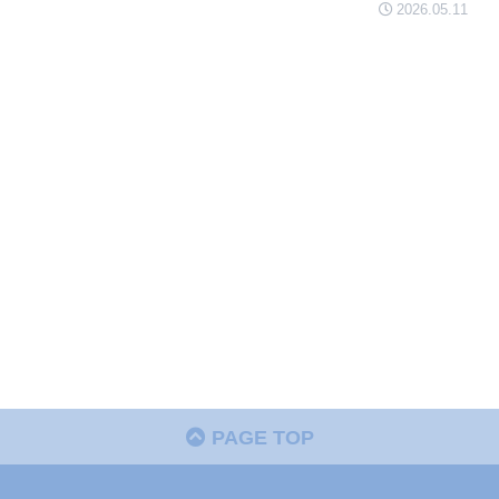
2026.05.11
PAGE TOP