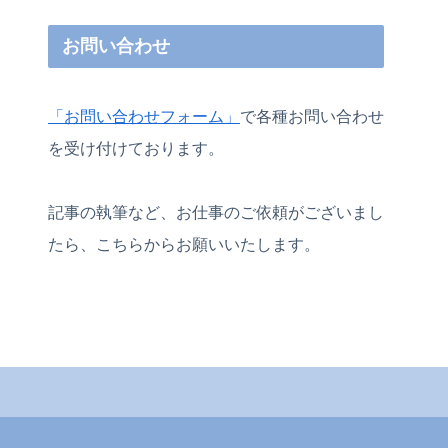
お問い合わせ
「お問い合わせフォーム」
で各種お問い合わせ
を受け付けております。
記事の執筆など、お仕事のご依頼がございまし
たら、こちらからお願いいたします。