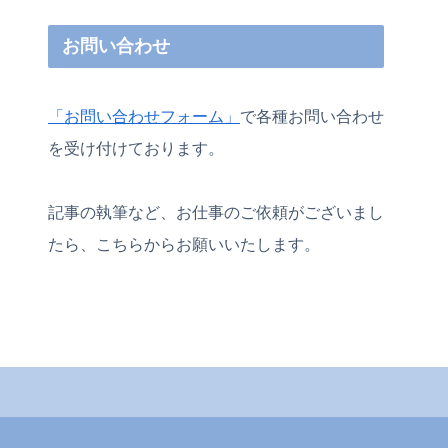
お問い合わせ
「お問い合わせフォーム」
で各種お問い合わせ
を受け付けております。
記事の執筆など、お仕事のご依頼がございまし
たら、こちらからお願いいたします。