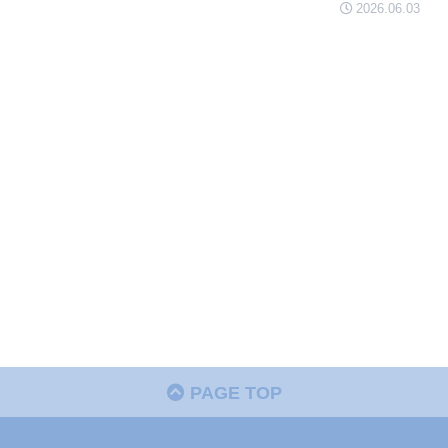
2026.06.03
PAGE TOP