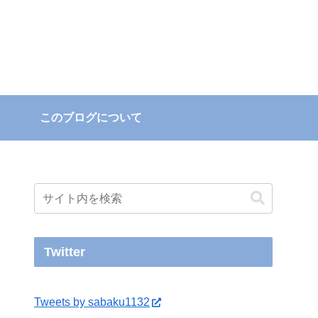
このブログについて
Twitter
Tweets by sabaku1132