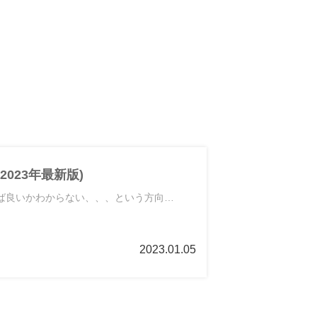
023年最新版)
れば良いかわからない、、、という方向…
2023.01.05