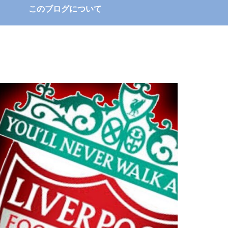
このブログについて