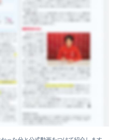
れなかった分と公式動画をつけて紹介します。