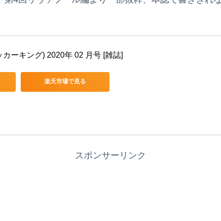
ッカーキング) 2020年 02 月号 [雑誌]
楽天市場で見る
スポンサーリンク