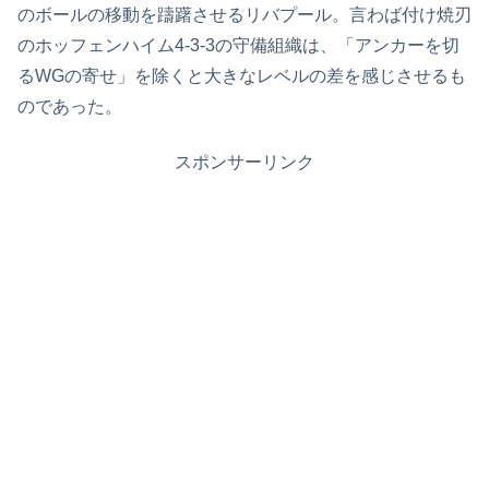
のボールの移動を躊躇させるリバプール。言わば付け焼刃
のホッフェンハイム4-3-3の守備組織は、「アンカーを切
るWGの寄せ」を除くと大きなレベルの差を感じさせるも
のであった。
スポンサーリンク