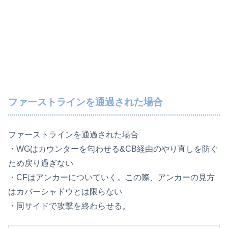
ファーストラインを通過された場合
ファーストラインを通過された場合
・WGはカウンターを匂わせる&CB経由のやり直しを防ぐ
ため戻り過ぎない
・CFはアンカーについていく。この際、アンカーの見方
はカバーシャドウとは限らない
・同サイドで攻撃を終わらせる。