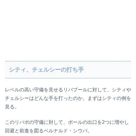
シティ、チェルシーの打ち手
レベルの高い守備を見せるリバプールに対して、シティや
チェルシーはどんな手を打ったのか。まずはシティの例を
見る。
このリバポの守備に対して、ボールの出口を2つに増やし
回避と前進を図るベルナルド・シウバ。