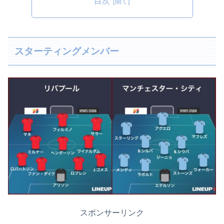
目次
スターティングメンバー
スポンサーリンク