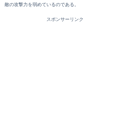
敵の攻撃力を弱めているのである。
スポンサーリンク