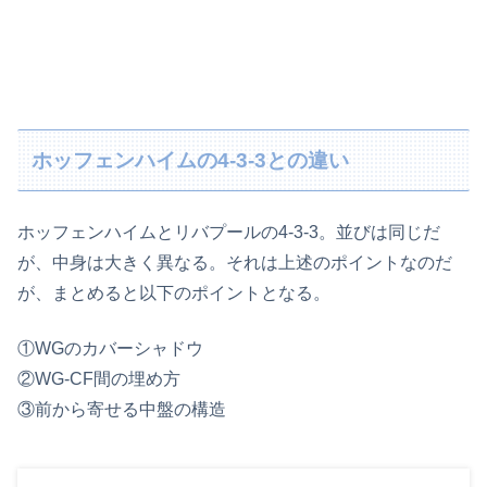
ホッフェンハイムの4-3-3との違い
ホッフェンハイムとリバプールの4-3-3。並びは同じだ
が、中身は大きく異なる。それは上述のポイントなのだ
が、まとめると以下のポイントとなる。
①WGのカバーシャドウ
②WG-CF間の埋め方
③前から寄せる中盤の構造