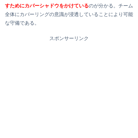
すためにカバーシャドウをかけている
のが分かる。チーム
全体にカバーリングの意識が浸透していることにより可能
な守備である。
スポンサーリンク