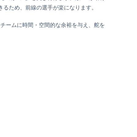
できるため、前線の選手が楽になります。
にチームに時間・空間的な余裕を与え、舵を