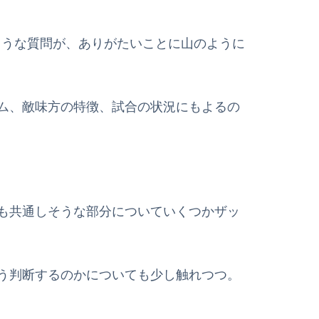
いうような質問が、ありがたいことに山のように
ム、敵味方の特徴、試合の状況にもよるの
も共通しそうな部分についていくつかザッ
う判断するのかについても少し触れつつ。