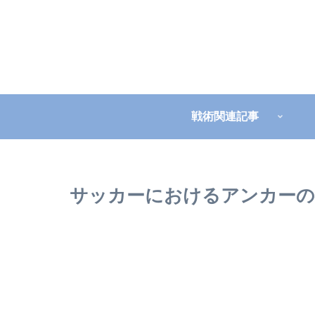
戦術関連記事
サッカーにおけるアンカーの