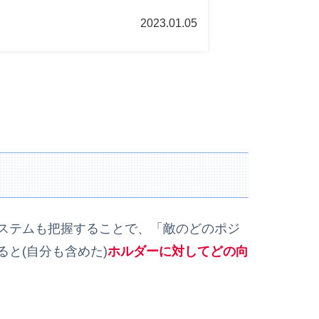
2023.01.05
ステムも把握することで、「敵のどのポジ
と(自分も含めた)
ホルダーに対してどの向