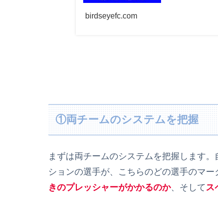
birdseyefc.com
①両チームのシステムを把握
まずは両チームのシステムを把握します。
ションの選手が、こちらのどの選手のマー
きのプレッシャーがかかるのか
、そして
ス