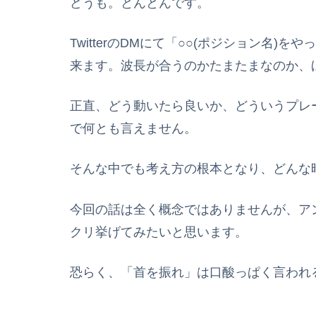
どうも。とんとんです。
TwitterのDMにて「○○(ポジション
来ます。波長が合うのかたまたまなのか、
正直、どう動いたら良いか、どういうプレ
で何とも言えません。
そんな中でも考え方の根本となり、どんな
今回の話は全く概念ではありませんが、ア
クリ挙げてみたいと思います。
恐らく、「首を振れ」は口酸っぱく言われ