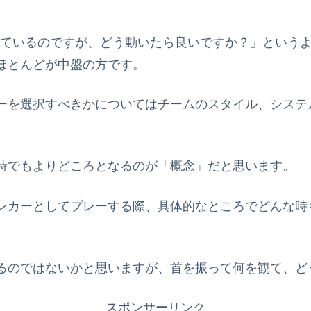
名)をやっているのですが、どう動いたら良いですか？」と
ほとんどが中盤の方です。
ーを選択すべきかについてはチームのスタイル、システ
時でもよりどころとなるのが「概念」だと思います。
ンカーとしてプレーする際、具体的なところでどんな時
るのではないかと思いますが、首を振って何を観て、ど
スポンサーリンク