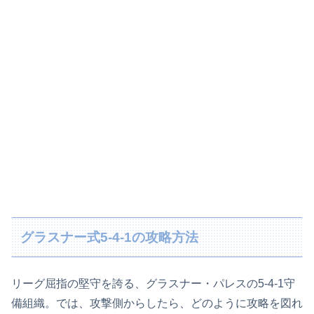
グラスナー式5-4-1の攻略方法
リーグ屈指の堅守を誇る、グラスナー・パレスの5-4-1守
備組織。では、攻撃側からしたら、どのように攻略を図れ