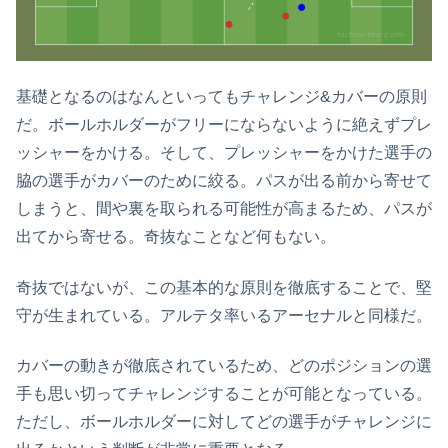
基礎となるのはなんといってもチャレンジ&カバーの原則
だ。ボールホルダーがフリーにならないように絶えずプレ
ッシャーをかける。そして、プレッシャーをかけた選手の
脇の選手がカバーのために絞る。パスが出る前から寄せて
しまうと、間や裏を取られる可能性が高まるため、パスが
出てから寄せる。奇抜なことなど何もない。
奇抜ではないが、この基本的な原則を徹底することで、堅
守が生まれている。アルテタ率いるアーセナルと同様だ。
カバーの動きが徹底されているため、どのポジションの選
手も思い切ってチャレンジすることが可能となっている。
ただし、ボールホルダーに対してどの選手がチャレンジに