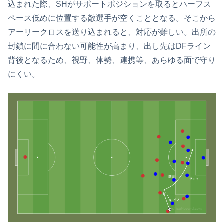
込まれた際、SHがサポートポジションを取るとハーフス
ペース低めに位置する敵選手が空くこととなる。そこから
アーリークロスを送り込まれると、対応が難しい。出所の
封鎖に間に合わない可能性が高まり、出し先はDFライン
背後となるため、視野、体勢、連携等、あらゆる面で守り
にくい。