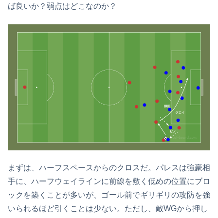
ば良いか？弱点はどこなのか？
まずは、ハーフスペースからのクロスだ。パレスは強豪相
手に、ハーフウェイラインに前線を敷く低めの位置にブロ
ックを築くことが多いが、ゴール前でギリギリの攻防を強
いられるほど引くことは少ない。ただし、敵WGから押し