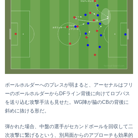
ボールホルダーへのプレスが弱まると、アーセナルはフリ
ーのボールホルダーからDFライン背後に向けてロブパス
を送り込む攻撃手法も見せた。WG陣が脇のCBの背後に
斜めに抜ける形だ。
弾かれた場合、中盤の選手がセカンドボールを回収して二
次攻撃に繋げるという、別局面からのアプローチも効果的