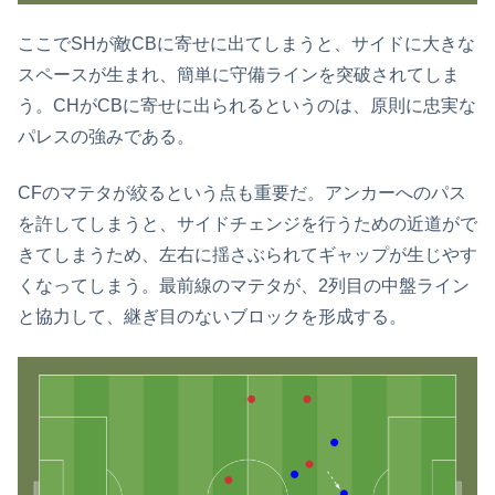
ここでSHが敵CBに寄せに出てしまうと、サイドに大きな
スペースが生まれ、簡単に守備ラインを突破されてしま
う。CHがCBに寄せに出られるというのは、原則に忠実な
パレスの強みである。
CFのマテタが絞るという点も重要だ。アンカーへのパス
を許してしまうと、サイドチェンジを行うための近道がで
きてしまうため、左右に揺さぶられてギャップが生じやす
くなってしまう。最前線のマテタが、2列目の中盤ライン
と協力して、継ぎ目のないブロックを形成する。