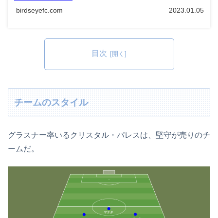
birdseyefc.com
2023.01.05
目次
チームのスタイル
グラスナー率いるクリスタル・パレスは、堅守が売りのチ
ームだ。