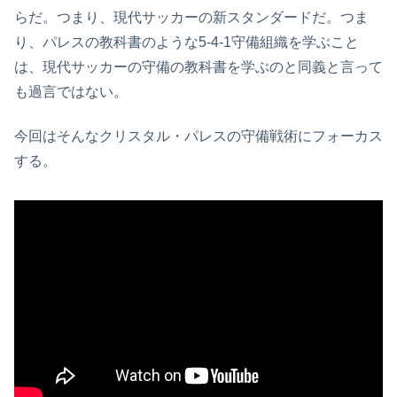
らだ。つまり、現代サッカーの新スタンダードだ。つま
り、パレスの教科書のような5-4-1守備組織を学ぶこと
は、現代サッカーの守備の教科書を学ぶのと同義と言って
も過言ではない。
今回はそんなクリスタル・パレスの守備戦術にフォーカス
する。