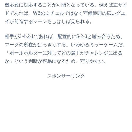
機応変に対応することが可能となっている。例えば左サイ
ドであれば、WBのミチェルではなく守備範囲の広いグエ
イが前進するシーンもしばしば見られる。
相手が3-4-2-1であれば、配置的に5-2-3と噛み合うため、
マークの所在がはっきりする。いわゆるミラーゲームだ。
「ボールホルダーに対してどの選手がチャレンジに出る
か」という判断が容易になるため、守りやすい。
スポンサーリンク