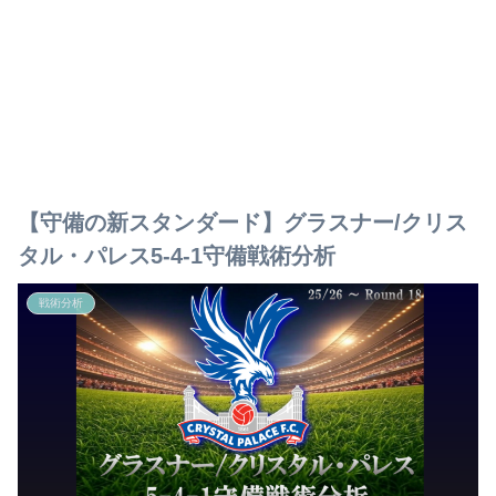
【守備の新スタンダード】グラスナー/クリス
タル・パレス5-4-1守備戦術分析
戦術分析