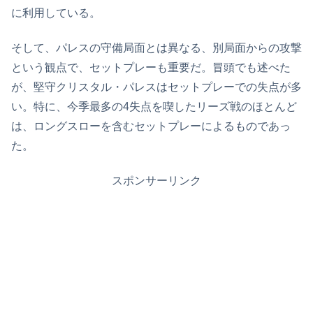
に利用している。
そして、パレスの守備局面とは異なる、別局面からの攻撃
という観点で、セットプレーも重要だ。冒頭でも述べた
が、堅守クリスタル・パレスはセットプレーでの失点が多
い。特に、今季最多の4失点を喫したリーズ戦のほとんど
は、ロングスローを含むセットプレーによるものであっ
た。
スポンサーリンク