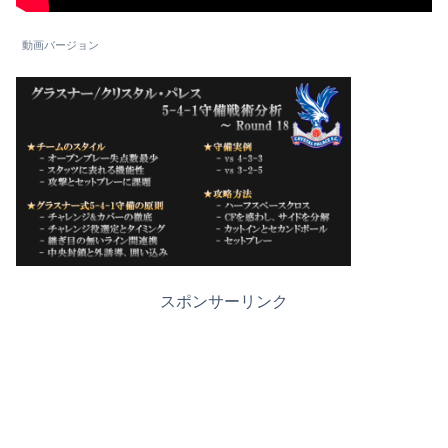
動画バージョン
スポンサーリンク