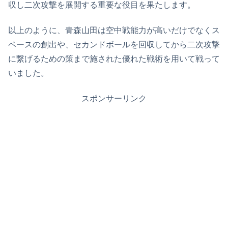
収し二次攻撃を展開する重要な役目を果たします。
以上のように、青森山田は空中戦能力が高いだけでなくス
ペースの創出や、セカンドボールを回収してから二次攻撃
に繋げるための策まで施された優れた戦術を用いて戦って
いました。
スポンサーリンク