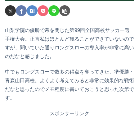
山梨学院の優勝で幕を閉じた第99回全国高校サッカー選
手権大会。正直私はほとんど観ることができていないので
すが、聞いていた通りロングスローの導入率が非常に高い
のだなと感じました。
中でもロングスローで数多の得点を奪ってきた、準優勝・
青森山田高校。よくよく考えてみると非常に効果的な戦術
だなと思ったのでメモ程度に書いておこうと思った次第で
す。
スポンサーリンク