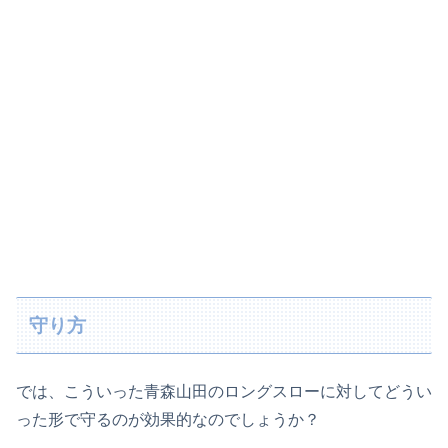
守り方
では、こういった青森山田のロングスローに対してどうい
った形で守るのが効果的なのでしょうか？