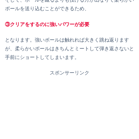
ボールを送り込むことができるため、
③クリアをするのに強いパワーが必要
となります。強いボールは触れれば大きく跳ね返ります
が、柔らかいボールはきちんとミートして弾き返さないと
手前にショートしてしまいます。
スポンサーリンク