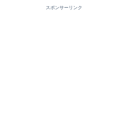
スポンサーリンク