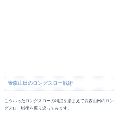
青森山田のロングスロー戦術
こういったロングスローの利点を踏まえて青森山田のロン
グスロー戦術を振り返ってみます。