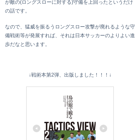
が敵の(ロングスローに対する)守備を上回ったというだけ
の話です。
なので、猛威を振るうロングスロー攻撃が廃れるような守
備戦術等が発展すれば、それは日本サッカーのよりよい進
歩だなと思います。
↓戦術本第2弾、出版しました！！！↓