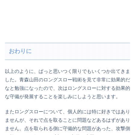
おわりに
以上のように、ぱっと思いつく限りでもいくつか出てきま
した。青森山田のロングスロー戦術を見て非常に効果的だ
なと勉強になったので、次はロングスローに対する効果的
な守備が発展することを楽しみにしようと思います。
またロングスローについて、個人的には特に好きではあり
ませんが、それで点を取ることに問題などあるはずがあり
ません。点を取られる側に守備的な問題があった、攻撃側