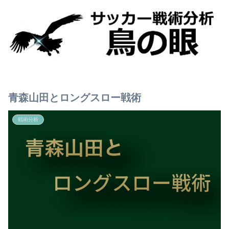
青森山田とロングスロー戦術
戦術分析