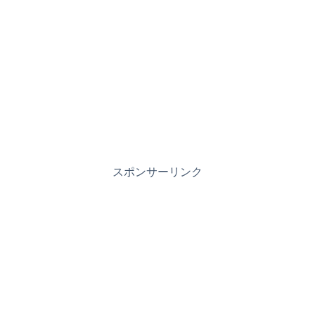
スポンサーリンク