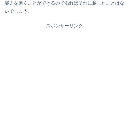
能力を磨くことができるのであればそれに越したことはな
いでしょう。
スポンサーリンク