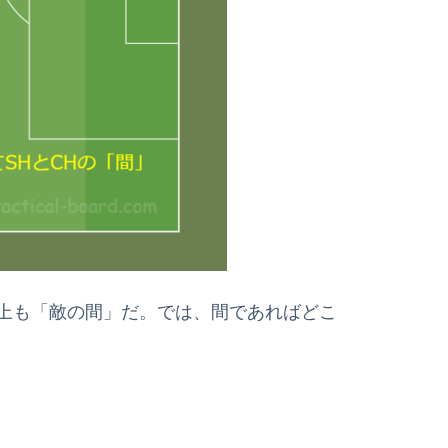
上も「敵の間」だ。では、間であればどこ