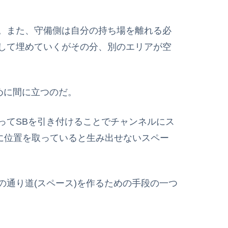
。また、守備側は自分の持ち場を離れる必
して埋めていくがその分、別のエリアが空
めに間に立つのだ。
ってSBを引き付けることでチャンネルにス
に位置を取っていると生み出せないスペー
通り道(スペース)を作るための手段の一つ