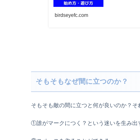
birdseyefc.com
そもそもなぜ間に立つのか？
そもそも敵の間に立つと何が良いのか？そ
①誰がマークにつく？という迷いを生み出