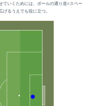
せていくためには、ボールの通り道=スペー
広げるうえでも役に立つ。