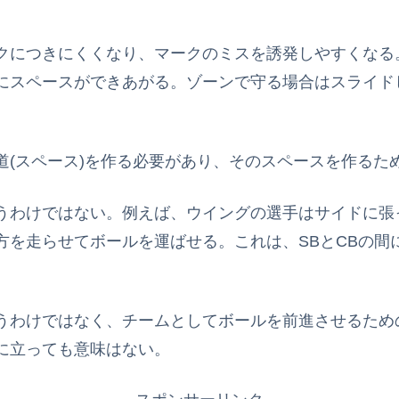
クにつきにくくなり、マークのミスを誘発しやすくなる
にスペースができあがる。ゾーンで守る場合はスライド
道(スペース)を作る必要があり、そのスペースを作るた
うわけではない。例えば、ウイングの選手はサイドに張
方を走らせてボールを運ばせる。これは、SBとCBの間
うわけではなく、チームとしてボールを前進させるための
に立っても意味はない。