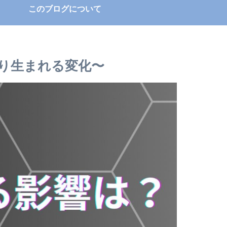
このブログについて
り生まれる変化〜