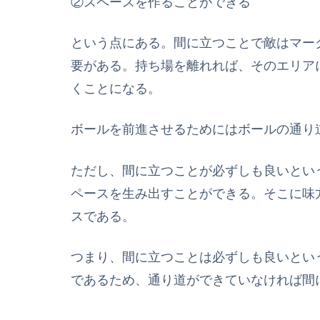
②スペースを作ることができる
という点にある。間に立つことで敵はマー
要がある。持ち場を離れれば、そのエリア
くことになる。
ボールを前進させるためにはボールの通り
ただし、間に立つことが必ずしも良いとい
ペースを生み出すことができる。そこに味
スである。
つまり、間に立つことは必ずしも良いとい
であるため、通り道ができていなければ間