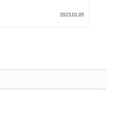
2023.01.05