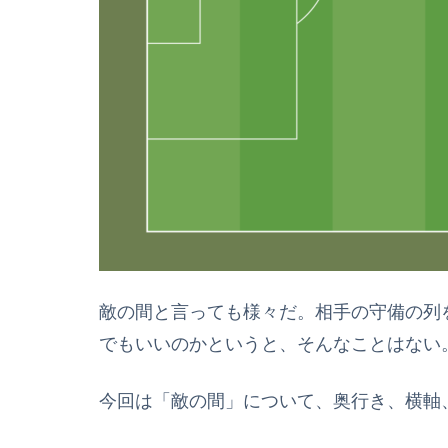
敵の間と言っても様々だ。相手の守備の列
でもいいのかというと、そんなことはない
今回は「敵の間」について、奥行き、横軸