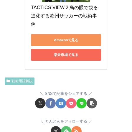
TACTICS VIEW 2 鳥の眼で観る
進化する欧州サッカーの戦術事
例
Amazonで見る
楽天市場で見る
戦術用語解説
SNSで記事をシェアする
とんとんをフォローする