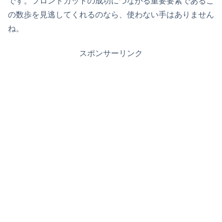
です。フロントカットの成功につながる重要要素であるこ
の数歩を見逃してくれるのなら、使わない手はありません
ね。
スポンサーリンク