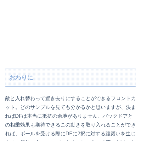
おわりに
敵と入れ替わって置き去りにすることができるフロントカ
ット。どのサンプルを見ても分かるかと思いますが、決ま
ればDFは本当に抵抗の余地がありません。バックドアと
の相乗効果も期待できるこの動きを取り入れることができ
れば、ボールを受ける際にDFに2択に対する躊躇いを生じ