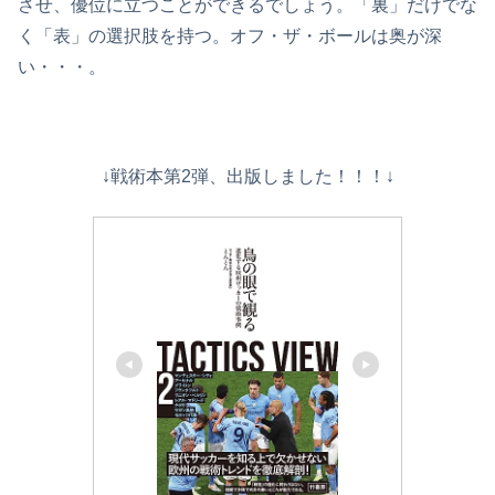
させ、優位に立つことができるでしょう。「裏」だけでな
く「表」の選択肢を持つ。オフ・ザ・ボールは奥が深
い・・・。
↓戦術本第2弾、出版しました！！！↓