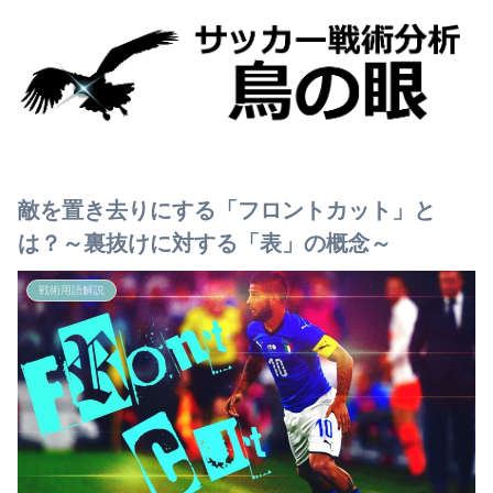
敵を置き去りにする「フロントカット」と
は？～裏抜けに対する「表」の概念～
戦術用語解説