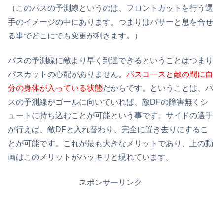
（このパスの予測線というのは、フロントカットを行う選
手のイメージの中にあります。つまりはパサーと息を合せ
る事でどこにでも変更が利きます。）
パスの予測線に敵より早く到達できるということはつまり
パスカットの心配がありません。
パスコースと敵の間に自
分の身体が入っている状態
だからです。ということは、パ
スの予測線がゴールに向いていれば、敵DFの障害無くシ
ュートに持ち込むことが可能という事です。サイドの選手
が行えば、敵DFと入れ替わり、完全に置き去りにするこ
とが可能です。これが最も大きなメリットであり、上の動
画はこのメリットがハッキリと現れています。
スポンサーリンク