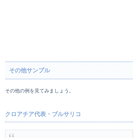
その他サンプル
その他の例を見てみましょう。
クロアチア代表・ブルサリコ