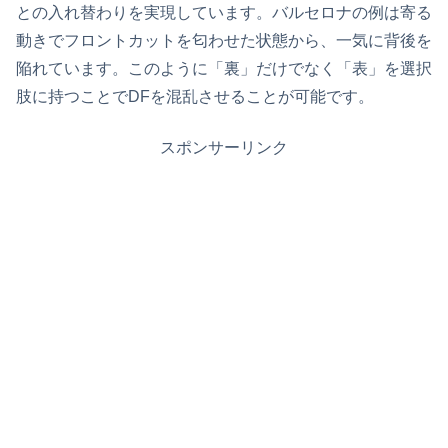
との入れ替わりを実現しています。バルセロナの例は寄る
動きでフロントカットを匂わせた状態から、一気に背後を
陥れています。このように「裏」だけでなく「表」を選択
肢に持つことでDFを混乱させることが可能です。
スポンサーリンク