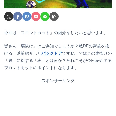
今回は「フロントカット」の紹介をしたいと思います。
皆さん「裏抜け」はご存知でしょうか？敵DFの背後を抜
ける、以前紹介した
バックドア
ですね。ではこの裏抜けの
「裏」に対する「表」とは何か？それこそが今回紹介する
フロントカットのポイントになります。
スポンサーリンク