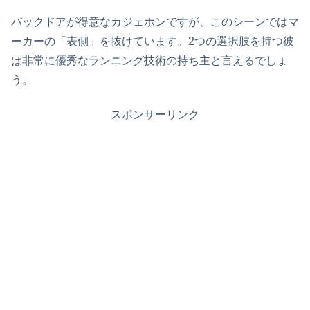
バックドアが得意なカジェホンですが、このシーンではマ
ーカーの「表側」を抜けています。2つの選択肢を持つ彼
は非常に優秀なランニング技術の持ち主と言えるでしょ
う。
スポンサーリンク