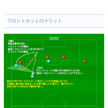
フロントカットのメリット