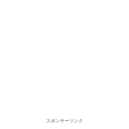
スポンサーリンク