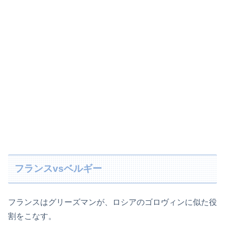
フランスvsベルギー
フランスはグリーズマンが、ロシアのゴロヴィンに似た役
割をこなす。