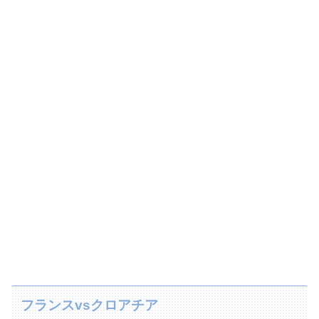
フランスvsクロアチア