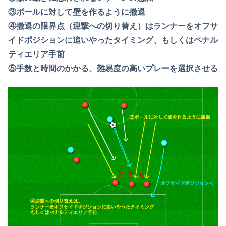
③ボールに対して壁を作るように撤退
④撤退の限界点（迎撃への切り替え）はランナーをオフサ
イドポジションに追いやったタイミング、もしくはペナル
ティエリア手前
⑤手数と時間のかかる、難易度の高いプレーを選択させる