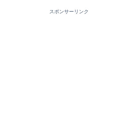
スポンサーリンク