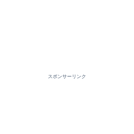
スポンサーリンク