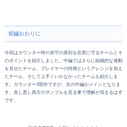
前編おわりに
今回はカウンター時の攻守の原則を忠実に守るチームとそ
のポイントを紹介しました。中編ではさらに組織的な連動
を見せたチーム、プレイヤーの特徴というアレンジを加え
たチーム、そして上手くいかなかったチームも紹介しま
す。カウンター3部作ですが、次の中編がメインとなりま
す。良し悪し両方のサンプルを見る事で理解が深まるはず
です。