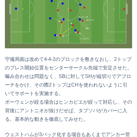
守備局面は改めて4-4-2のブロックを敷きなおし、2トップ
のプレス開始位置をセンターサークル先端で安定させた。
噛み合わせは問題なく、SBに対してSHが縦切りでアプロ
ーチをかけ、その際2トップはCHを使われないように引
いてサポートを実施する。
ボーウェンが絞る場合はヒンカピエが絞って対応し、その
背後にアントニオが抜けだせば、タプソバがカバーに入
る。基本的な動きを徹底してみせた。
ウェストハムが3バック化する場合もあくまでアンカー管