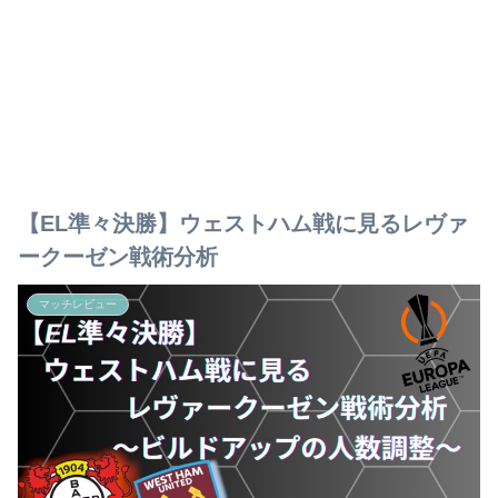
【EL準々決勝】ウェストハム戦に見るレヴァ
ークーゼン戦術分析
マッチレビュー