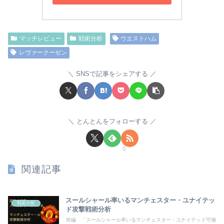
マッチレビュー
戦術分析
ウエストハム
レヴァークーゼン
SNSで記事をシェアする
とんとんをフォローする
0
関連記事
スールシャール率いるマンチェスター・ユナイテッ
戦術分析
ド攻撃戦術分析
前編 「スールシャール率いるマンチェスター・ユナイテッド守備