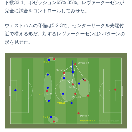
ト数33-1、ポゼッション65%-35%。レヴァークーゼンが
完全に試合をコントロールしてみせた。
ウェストハムの守備は5-2-3で、センターサークル先端付
近で構える形だ。対するレヴァークーゼンは2パターンの
形を見せた。