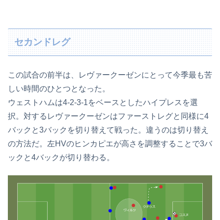
セカンドレグ
この試合の前半は、レヴァークーゼンにとって今季最も苦
しい時間のひとつとなった。
ウェストハムは4-2-3-1をベースとしたハイプレスを選
択。対するレヴァークーゼンはファーストレグと同様に4
バックと3バックを切り替えて戦った。違うのは切り替え
の方法だ。左HVのヒンカピエが高さを調整することで3バ
ックと4バックが切り替わる。