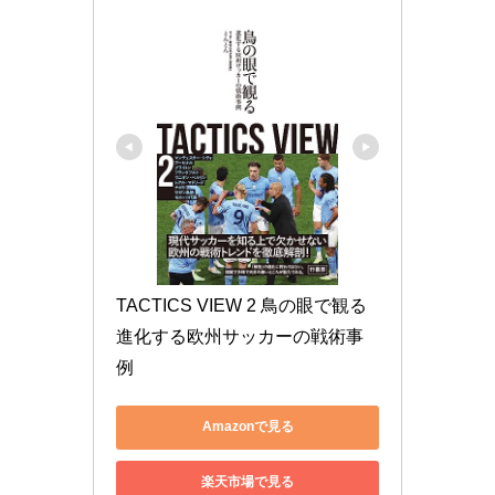
TACTICS VIEW 2 鳥の眼で観る
進化する欧州サッカーの戦術事
例
Amazonで見る
楽天市場で見る