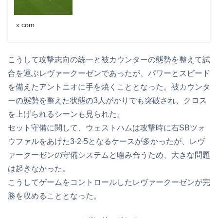
x.com
こうして攻撃志向の統一と被カウンターの態勢を整えて試
合を運ぶレヴァークーゼンであったが、パワーとスピード
を備えたアントニオに手を焼くこととなった。被カウンタ
ーの態勢を整えた状態の3人がかりでも突破され、クロス
を上げられるシーンも見られた。
セット守備に関して、ウェストハムは攻撃時に右SBツォ
ウファルをあげた3-2-5となるケースが多かったが、レヴ
ァークーゼンの守備システムと噛み合うため、大きな問題
は起きなかった。
こうしてゲームをコントロールしたレヴァークーゼンが完
勝を収めることとなった。