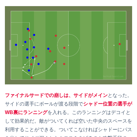
ファイナルサードでの崩しは、サイドがメイン
となった。
サイドの選手にボールが渡る段階で
シャドー位置の選手が
WB裏にランニング
を入れる。このランニングはデコイと
して効果的だ。敵がついてくれば空いた中央のスペースを
利用することができる。ついてこなければシャドーにパス